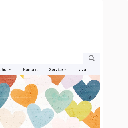
edhof
Kontakt
Service
vivo