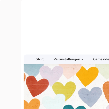
Start
Veranstaltungen
Gemeinde