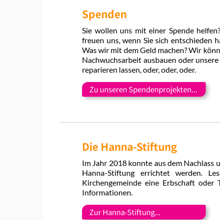
Spenden
Sie wollen uns mit einer Spende helfen
freuen uns, wenn Sie sich entschieden h
Was wir mit dem Geld machen? Wir könn
Nachwuchsarbeit ausbauen oder unsere R
reparieren lassen, oder, oder, oder.
Zu unseren Spendenprojekten...
Die Hanna-Stiftung
Im Jahr 2018 konnte aus dem Nachlass u
Hanna-Stiftung errichtet werden. L
Kirchengemeinde eine Erbschaft oder 
Informationen.
Zur Hanna-Stiftung...