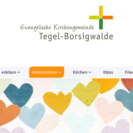
 erleben
Unterstützen
Kirchen
Kitas
Fri