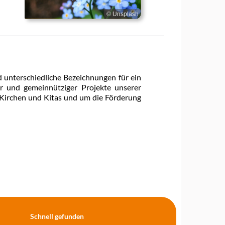
© Unsplash
d unterschiedliche Bezeichnungen für ein
er und gemeinnütziger Projekte unserer
Kirchen und Kitas und um die Förderung
Schnell gefunden