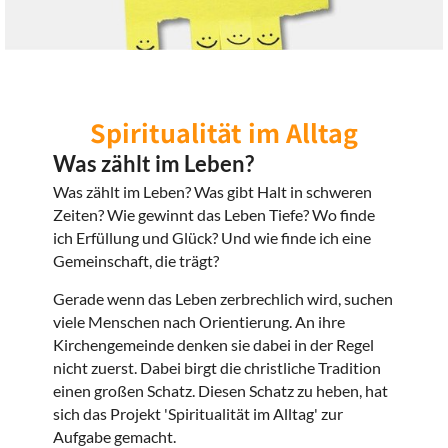
Spiritualität im Alltag
Was zählt im Leben?
Was zählt im Leben? Was gibt Halt in schweren
Zeiten? Wie gewinnt das Leben Tiefe? Wo finde
ich Erfüllung und Glück? Und wie finde ich eine
Gemeinschaft, die trägt?
Gerade wenn das Leben zerbrechlich wird, suchen
viele Menschen nach Orientierung. An ihre
Kirchengemeinde denken sie dabei in der Regel
nicht zuerst. Dabei birgt die christliche Tradition
einen großen Schatz. Diesen Schatz zu heben, hat
sich das Projekt 'Spiritualität im Alltag' zur
Aufgabe gemacht.