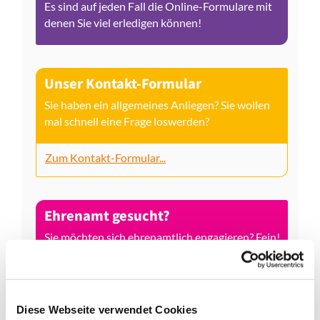
Es sind auf jeden Fall die Online-Formulare mit
denen Sie viel erledigen können!
Unser Kontakt-Formular
Sie haben ein allgemeines Anliegen? Sie wollen
mal schnell eine Frage loswerden?
Zum Kontakt-Formular...
Ehrenamt gesucht?
Sie möchten sich ehrenamtlich engagieren? Fein!
Melden Sie sich gern bei uns!
Ehrenamt gesucht...
Diese Webseite verwendet Cookies