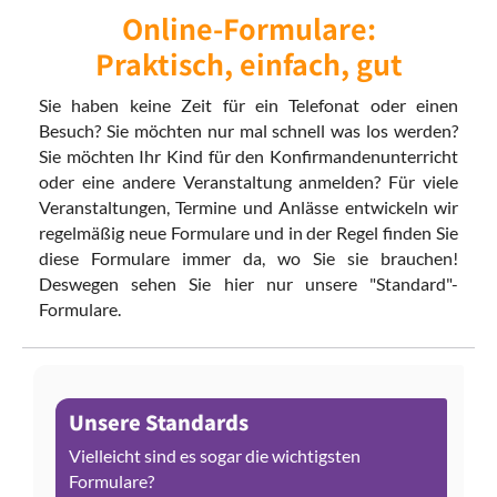
Online-Formulare:
Praktisch, einfach, gut
Sie haben keine Zeit für ein Telefonat oder einen
Besuch? Sie möchten nur mal schnell was los werden?
Sie möchten Ihr Kind für den Konfirmandenunterricht
oder eine andere Veranstaltung anmelden? Für viele
Veranstaltungen, Termine und Anlässe entwickeln wir
regelmäßig neue Formulare und in der Regel finden Sie
diese Formulare immer da, wo Sie sie brauchen!
Deswegen sehen Sie hier nur unsere "Standard"-
Formulare.
Unsere Standards
Vielleicht sind es sogar die wichtigsten
Formulare?