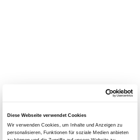
Diese Webseite verwendet Cookies
Wir verwenden Cookies, um Inhalte und Anzeigen zu
personalisieren, Funktionen für soziale Medien anbieten
zu können und die Zugriffe auf unsere Website zu