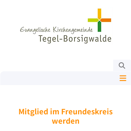
Mitglied im Freundeskreis
werden