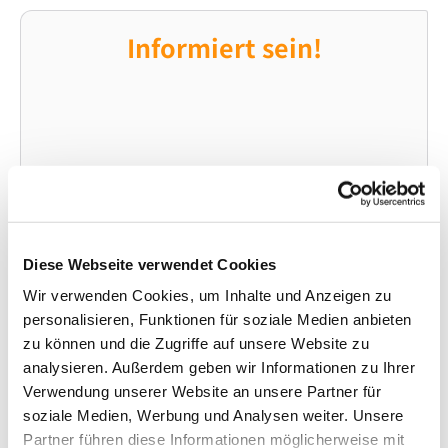
Informiert sein!
Diese Webseite verwendet Cookies
Wir verwenden Cookies, um Inhalte und Anzeigen zu
personalisieren, Funktionen für soziale Medien anbieten
zu können und die Zugriffe auf unsere Website zu
analysieren. Außerdem geben wir Informationen zu Ihrer
Verwendung unserer Website an unsere Partner für
soziale Medien, Werbung und Analysen weiter. Unsere
Partner führen diese Informationen möglicherweise mit