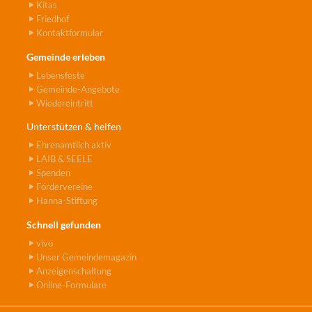
Kitas
Friedhof
Kontaktformular
Gemeinde erleben
Lebensfeste
Gemeinde-Angebote
Wiedereintritt
Unterstützen & helfen
Ehrenamtlich aktiv
LAIB & SEELE
Spenden
Fördervereine
Hanna-Stiftung
Schnell gefunden
vivo
Unser Gemeindemagazin
Anzeigenschaltung
Online-Formulare