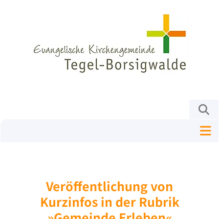
Veröffentlichung von
Kurzinfos in der Rubrik
»Gemeinde Erleben«