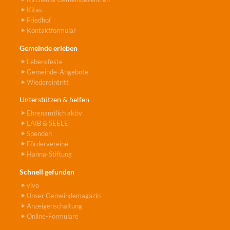
Kitas
Friedhof
Kontaktformular
Gemeinde erleben
Lebensfeste
Gemeinde-Angebote
Wiedereintritt
Unterstützen & helfen
Ehrenamtlich aktiv
LAIB & SEELE
Spenden
Fördervereine
Hanna-Stiftung
Schnell gefunden
vivo
Unser Gemeindemagazin
Anzeigenschaltung
Online-Formulare