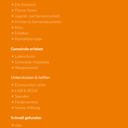
Die Küsterei
Pfarrer*innen
Jugend- und Seniorenarbeit
Kirchen & Gemeindezentren
Kitas
Friedhof
Kontaktformular
Gemeinde erleben
Lebensfeste
Gemeinde-Angebote
Wiedereintritt
Unterstützen & helfen
Ehrenamtlich aktiv
LAIB & SEELE
Spenden
Fördervereine
Hanna-Stiftung
Schnell gefunden
vivo