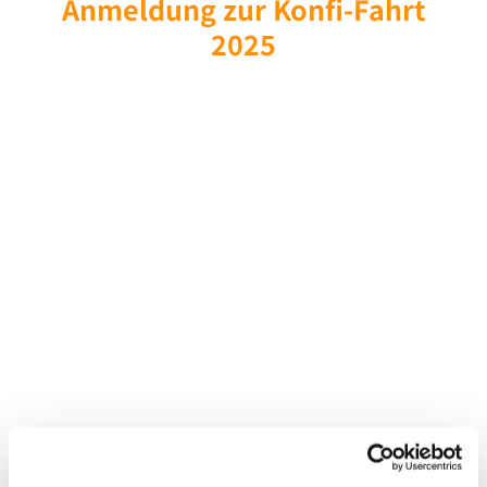
Anmeldung zur Konfi-Fahrt
2025
Beispielbezeichnung