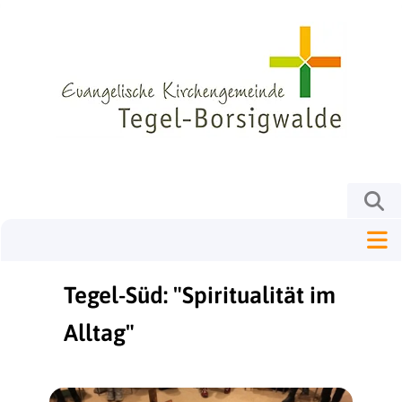
Tegel-Süd: "Spiritualität im
Alltag"