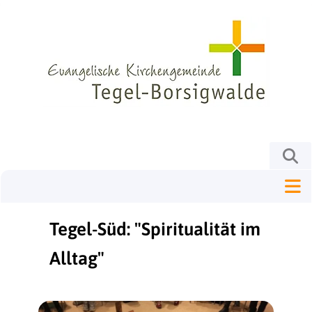
Tegel-Süd: "Spiritualität im
Alltag"