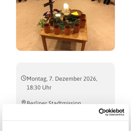
Montag, 7. Dezember 2026,
18:30 Uhr
Berliner Stadtmission,
Billerbecker Weg 112, 13507
Berlin