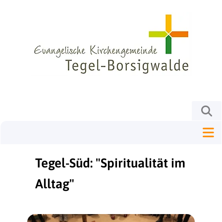
Tegel-Süd: "Spiritualität im
Alltag"