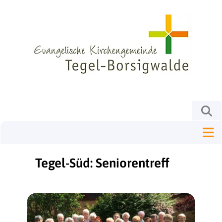
Tegel-Süd: Seniorentreff