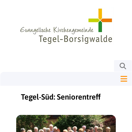
Tegel-Süd: Seniorentreff