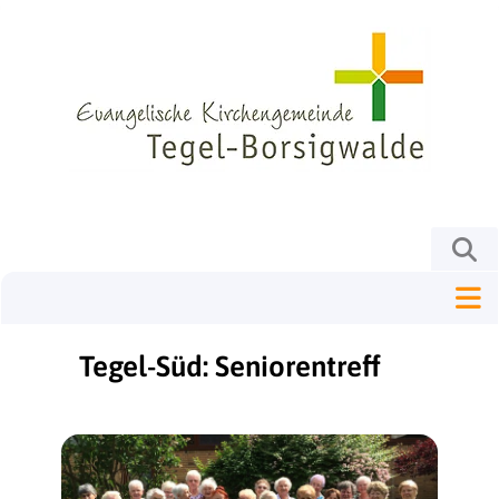
Tegel-Süd: Seniorentreff