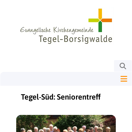
Tegel-Süd: Seniorentreff