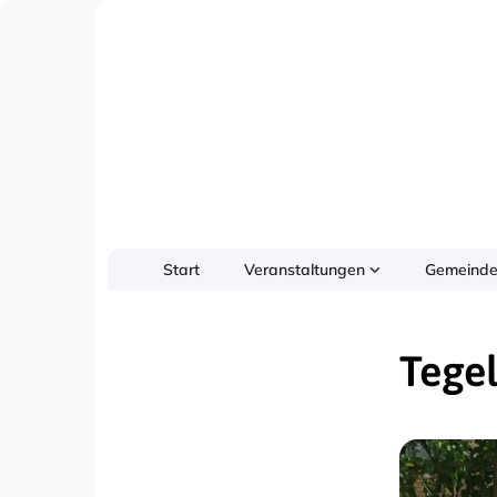
Start
Veranstaltungen
Gemeinde
Tegel