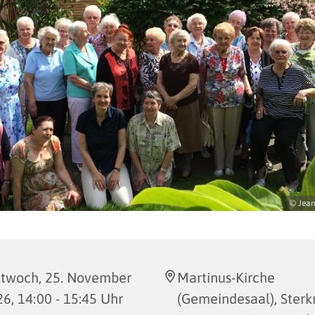
© Jean
ttwoch, 25. November
Martinus-Kirche
6, 14:00 - 15:45 Uhr
(Gemeindesaal), Sterk