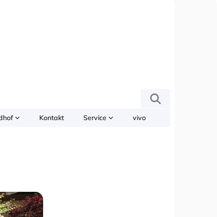
edhof
Kontakt
Service
vivo