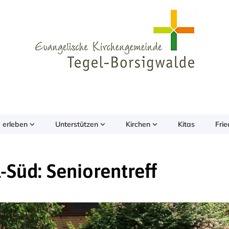
 erleben
Unterstützen
Kirchen
Kitas
Fri
-Süd: Seniorentreff