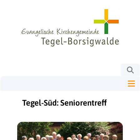
Tegel-Süd: Seniorentreff