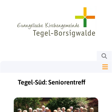
Tegel-Süd: Seniorentreff