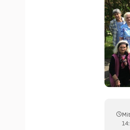
Mit
14: