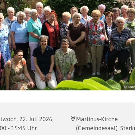
© Jean
twoch, 22. Juli 2026,
Martinus-Kirche
00 - 15:45 Uhr
(Gemeindesaal), Sterk