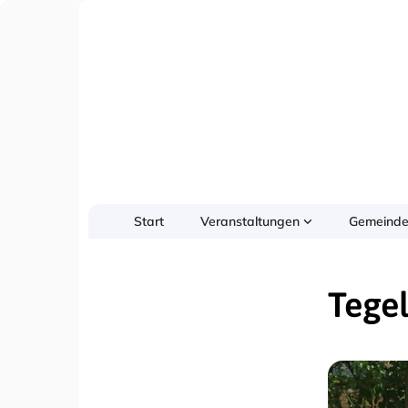
Start
Veranstaltungen
Gemeinde
Tegel