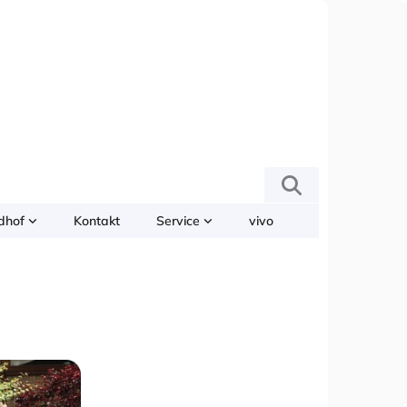
edhof
Kontakt
Service
vivo