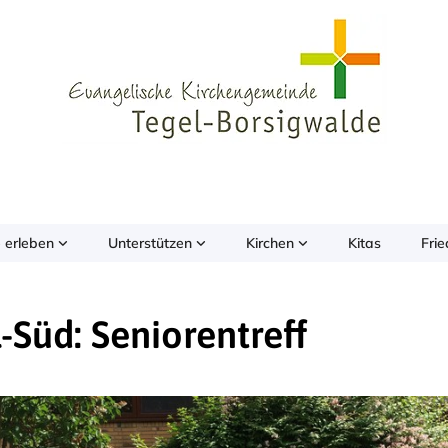
 erleben
Unterstützen
Kirchen
Kitas
Fri
-Süd: Seniorentreff