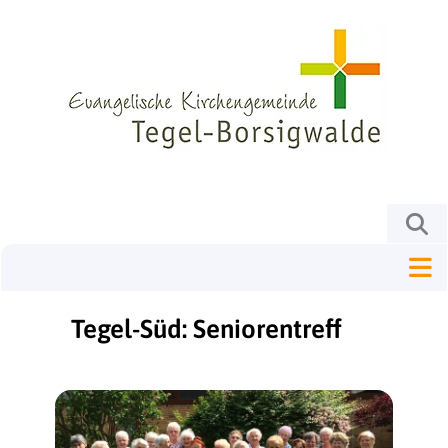
Tegel-Süd: Seniorentreff