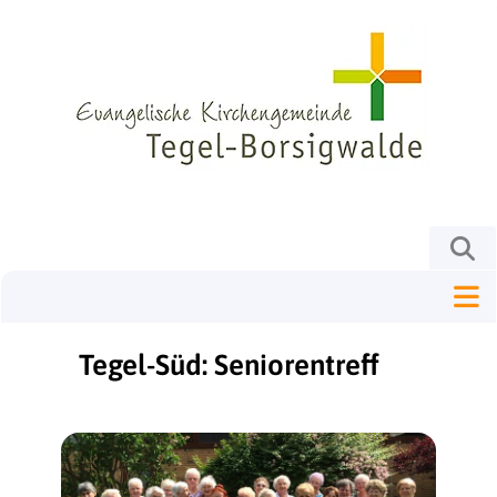
Tegel-Süd: Seniorentreff