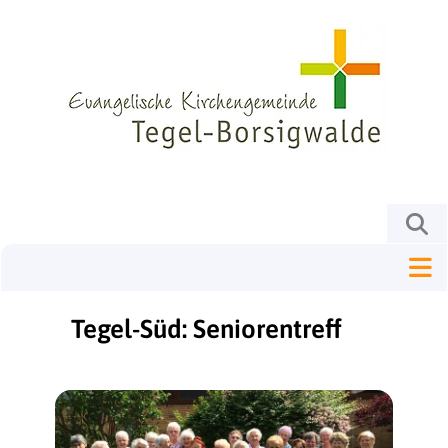
Tegel-Süd: Seniorentreff