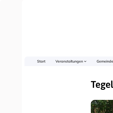
Start
Veranstaltungen
Gemeinde
Tegel