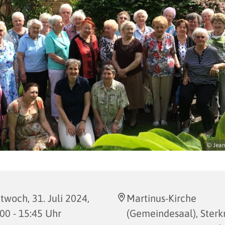
© Jean
twoch, 31. Juli 2024,
Martinus-Kirche
00 - 15:45 Uhr
(Gemeindesaal), Sterk