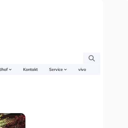
edhof
Kontakt
Service
vivo