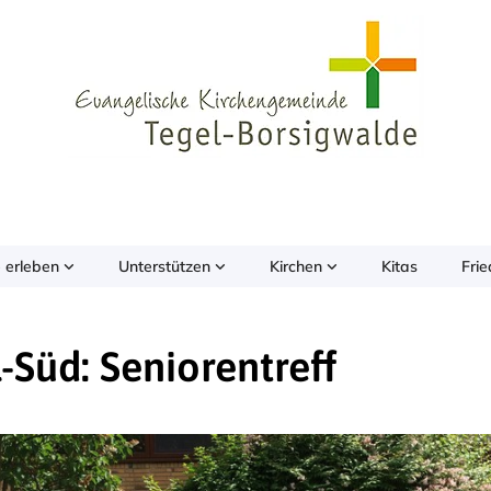
 erleben
Unterstützen
Kirchen
Kitas
Fri
-Süd: Seniorentreff