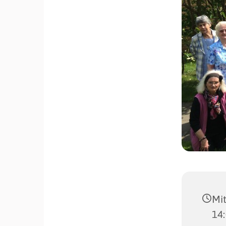
Mit
14: