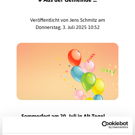
Veröffentlicht von Jens Schmitz am
Donnerstag, 3. Juli 2025 10:52
Sommerfest am 20. Juli in Alt-Tegel
»Gemeinsam feiern unter Gottes weitem