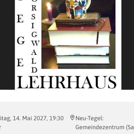
itag, 14. Mai 2027, 19:30
Neu-Tegel:
r
Gemeindezentrum (Saa