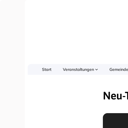
Start
Veranstaltungen
Gemeinde
Neu-T