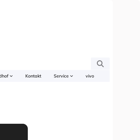
edhof
Kontakt
Service
vivo