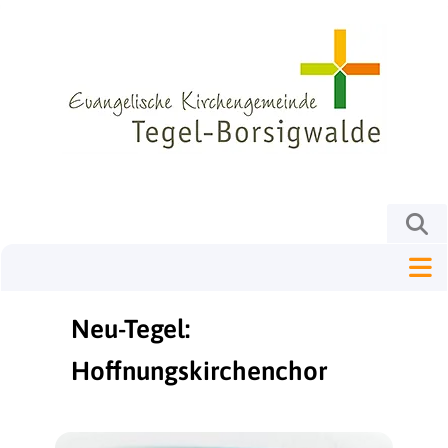
Neu-Tegel:
Hoffnungskirchenchor