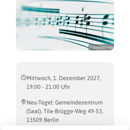
© pixabay.com
Mittwoch, 1. Dezember 2027,
19:00 - 21:00 Uhr
Neu-Tegel: Gemeindezentrum
(Saal), Tile-Brügge-Weg 49-53,
13509 Berlin