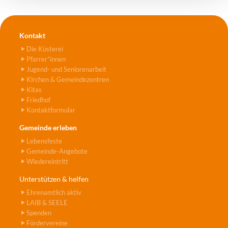
Kontakt
Die Küsterei
Pfarrer*innen
Jugend- und Seniorenarbeit
Kirchen & Gemeindezentren
Kitas
Friedhof
Kontaktformular
Gemeinde erleben
Lebensfeste
Gemeinde-Angebote
Wiedereintritt
Unterstützen & helfen
Ehrenamtlich aktiv
LAIB & SEELE
Spenden
Fördervereine