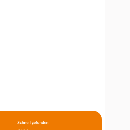
Schnell gefunden
vivo