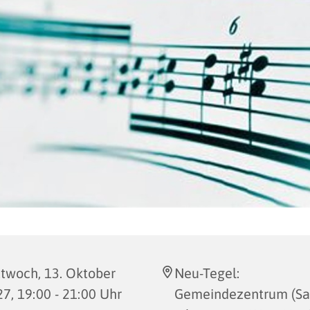
twoch, 13. Oktober
Neu-Tegel:
7, 19:00 - 21:00 Uhr
Gemeindezentrum (Saa