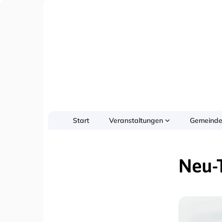
Start
Veranstaltungen
Gemeinde
Neu-