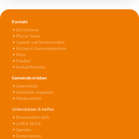
Kontakt
Die Küsterei
Pfarrer*innen
Jugend- und Seniorenarbeit
Kirchen & Gemeindezentren
Kitas
Friedhof
Kontaktformular
Gemeinde erleben
Lebensfeste
Gemeinde-Angebote
Wiedereintritt
Unterstützen & helfen
Ehrenamtlich aktiv
LAIB & SEELE
Spenden
Fördervereine