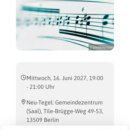
© pixabay.com
Mittwoch, 16. Juni 2027, 19:00
- 21:00 Uhr
Neu-Tegel: Gemeindezentrum
(Saal), Tile-Brügge-Weg 49-53,
13509 Berlin