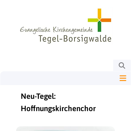
Neu-Tegel:
Hoffnungskirchenchor