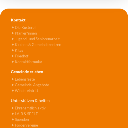
Kontakt
Die Küsterei
Pfarrer*innen
Jugend- und Seniorenarbeit
Kirchen & Gemeindezentren
Kitas
Friedhof
Kontaktformular
Gemeinde erleben
Lebensfeste
Gemeinde-Angebote
Wiedereintritt
Unterstützen & helfen
Ehrenamtlich aktiv
LAIB & SEELE
Spenden
Fördervereine