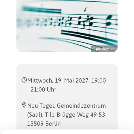
© pixabay.com
Mittwoch, 19. Mai 2027, 19:00
- 21:00 Uhr
Neu-Tegel: Gemeindezentrum
(Saal), Tile-Brügge-Weg 49-53,
13509 Berlin