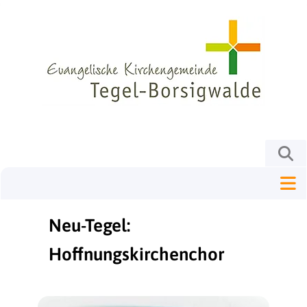
Neu-Tegel:
Hoffnungskirchenchor