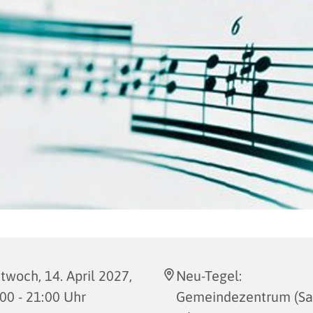
twoch, 14. April 2027,
Neu-Tegel:
00 - 21:00 Uhr
Gemeindezentrum (Saa