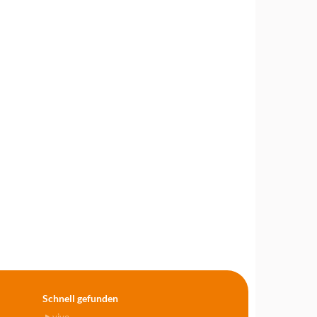
Schnell gefunden
vivo