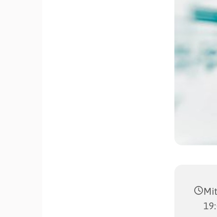
Mit
19: