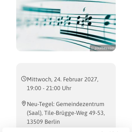
© pixabay.com
Mittwoch, 24. Februar 2027,
19:00 - 21:00 Uhr
Neu-Tegel: Gemeindezentrum
(Saal), Tile-Brügge-Weg 49-53,
13509 Berlin