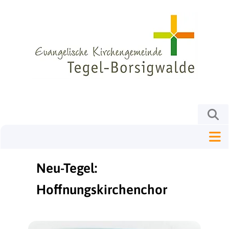
Neu-Tegel:
Hoffnungskirchenchor