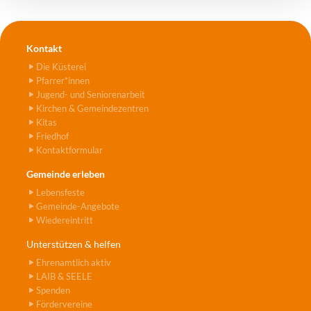
Kontakt
Die Küsterei
Pfarrer*innen
Jugend- und Seniorenarbeit
Kirchen & Gemeindezentren
Kitas
Friedhof
Kontaktformular
Gemeinde erleben
Lebensfeste
Gemeinde-Angebote
Wiedereintritt
Unterstützen & helfen
Ehrenamtlich aktiv
LAIB & SEELE
Spenden
Fördervereine