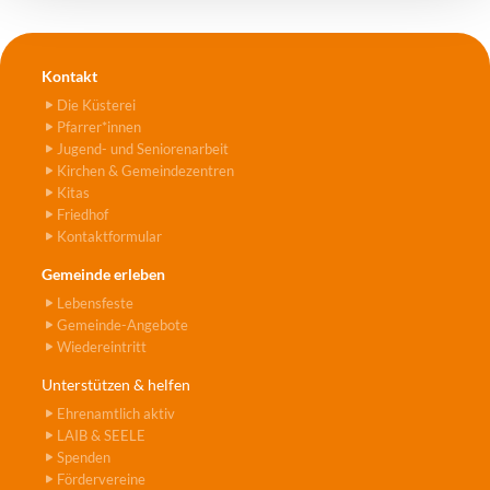
Kontakt
Die Küsterei
Pfarrer*innen
Jugend- und Seniorenarbeit
Kirchen & Gemeindezentren
Kitas
Friedhof
Kontaktformular
Gemeinde erleben
Lebensfeste
Gemeinde-Angebote
Wiedereintritt
Unterstützen & helfen
Ehrenamtlich aktiv
LAIB & SEELE
Spenden
Fördervereine