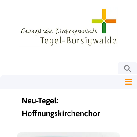
Neu-Tegel:
Hoffnungskirchenchor