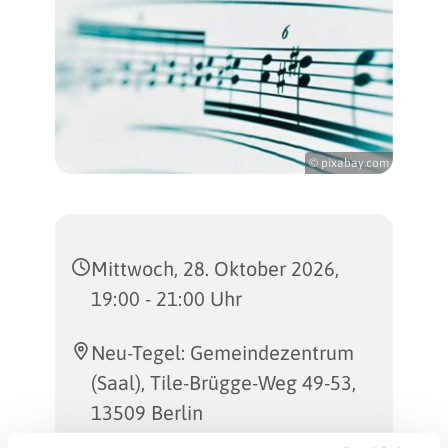
© pixabay.com
Mittwoch, 28. Oktober 2026,
19:00 - 21:00 Uhr
Neu-Tegel: Gemeindezentrum
(Saal), Tile-Brügge-Weg 49-53,
13509 Berlin