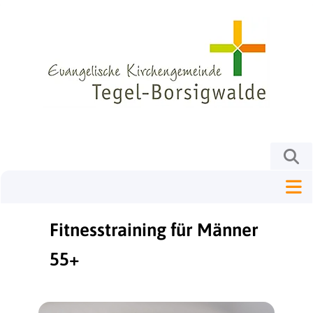
Fitnesstraining für Männer
55+