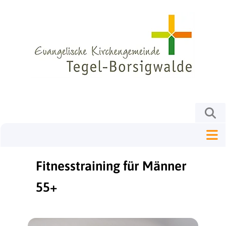
Fitnesstraining für Männer
55+