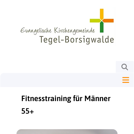
Fitnesstraining für Männer
55+