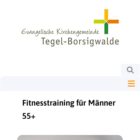
Fitnesstraining für Männer
55+