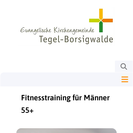
Fitnesstraining für Männer
55+