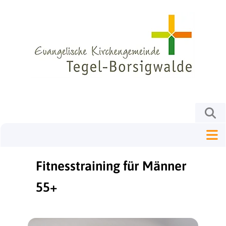
Fitnesstraining für Männer
55+