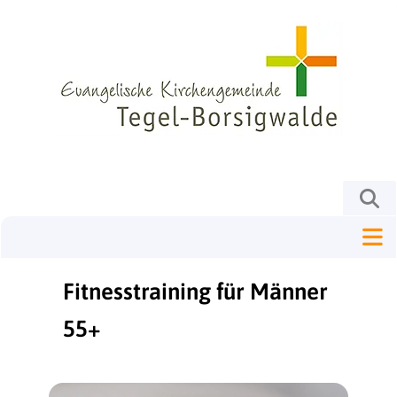
Fitnesstraining für Männer
55+