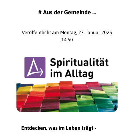
#
Aus der Gemeinde ...
Veröffentlicht am Montag, 27. Januar 2025
14:50
Entdecken, was im Leben trägt -