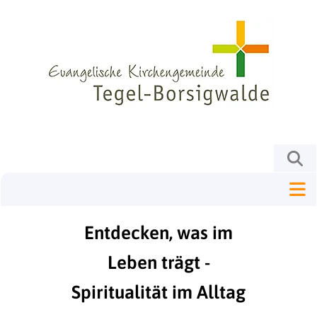
Entdecken, was im
Leben trägt -
Spiritualität im Alltag