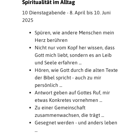
Spiritualität im Alltag
10 Dienstagabende - 8. April bis 10. Juni
2025
Spüren, wie andere Menschen mein
Herz berühren
Nicht nur vom Kopf her wissen, dass
Gott mich liebt, sondern es an Leib
und Seele erfahren ...
Hören, wie Gott durch die alten Texte
der Bibel spricht - auch zu mir
persönlich ...
Antwort geben auf Gottes Ruf, mir
etwas Konkretes vornehmen ...
Zu einer Gemeinschaft
zusammenwachsen, die trägt ...
Gesegnet werden - und anders leben
...