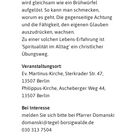
wird gleichsam wie ein Brühwürfel
aufgelöst. So kann man schmecken,
worum es geht. Die gegenseitige Achtung
und die Fähigkeit, den eigenen Glauben
auszudrücken, wachsen.
Zu einer solchen Lebens-Erfahrung ist
'Spiritualität im Alltag' ein christlicher
Übungsweg.
Veranstaltungsort:
Ev. Martinus-Kirche, Sterkrader Str. 47,
13507 Berlin
Philippus-Kirche, Ascheberger Weg 44,
13507 Berlin
Bei Interesse
melden Sie sich bitte bei Pfarrer Domanski
domanski@tegel-borsigwalde.de
030 313 7504