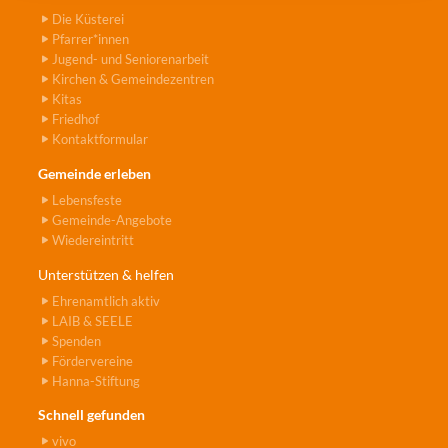
Die Küsterei
Pfarrer*innen
Jugend- und Seniorenarbeit
Kirchen & Gemeindezentren
Kitas
Friedhof
Kontaktformular
Gemeinde erleben
Lebensfeste
Gemeinde-Angebote
Wiedereintritt
Unterstützen & helfen
Ehrenamtlich aktiv
LAIB & SEELE
Spenden
Fördervereine
Hanna-Stiftung
Schnell gefunden
vivo