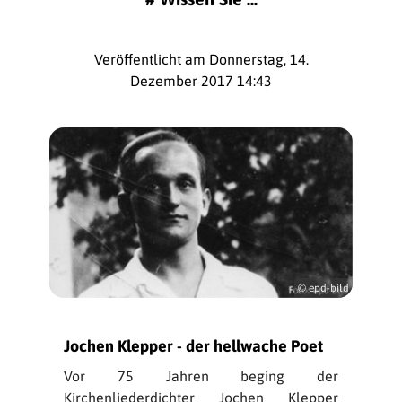
Veröffentlicht am Donnerstag, 14.
Dezember 2017 14:43
© epd-bild
Jochen Klepper - der hellwache Poet
Vor 75 Jahren beging der
Kirchenliederdichter Jochen Klepper