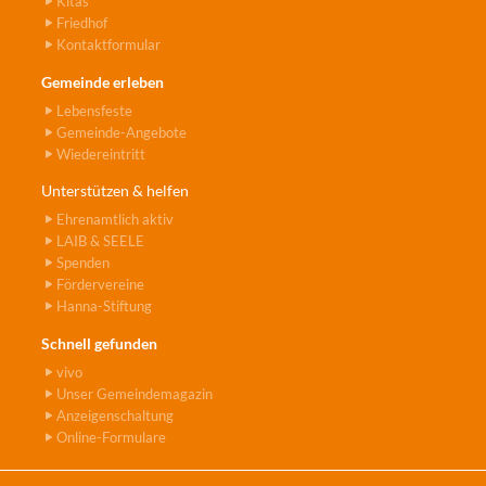
Kitas
Friedhof
Kontaktformular
Gemeinde erleben
Lebensfeste
Gemeinde-Angebote
Wiedereintritt
Unterstützen & helfen
Ehrenamtlich aktiv
LAIB & SEELE
Spenden
Fördervereine
Hanna-Stiftung
Schnell gefunden
vivo
Unser Gemeindemagazin
Anzeigenschaltung
Online-Formulare