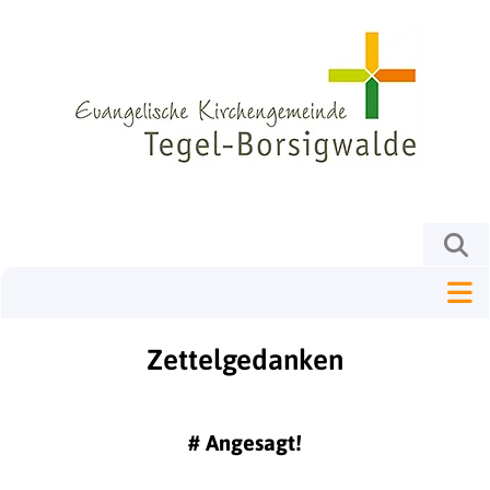
Zettelgedanken
#
Angesagt!