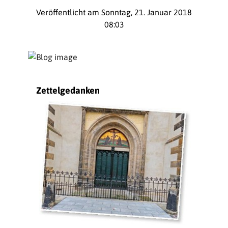
Veröffentlicht am Sonntag, 21. Januar 2018
08:03
Zettelgedanken