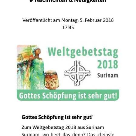
Veröffentlicht am Montag, 5. Februar 2018
17:45
Gottes Schöpfung ist sehr gut!
Zum Weltgebetstag 2018 aus Surinam
Surinam, wo liegt das denn? Das kleinste