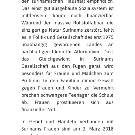
den surinamischen Haushalt empfindlich.
Das einst gut ausgebaute Sozialsystem ist
mittlerweile kaum noch finanzierbar.
Während der massive Rohstoffabbau die
einzigartige Natur Surinams zerstört, fehlt
es in Politik und Gesellschaft des erst 1975
unabhängig gewordenen Landes an
nachhaltigen Ideen für Alternativen. Dass
das Gleichgewicht in Surinams
Gesellschaft aus den Fugen gerät, wird
besonders für Frauen und Mädchen zum
Problem. In den Familien nimmt Gewalt
gegen Frauen und Kinder zu. Vermehrt
brechen schwangere Teenager die Schule
ab. Frauen prostituieren sich aus
finanzieller Not.
In Gebet und Handeln verbunden mit
Surinams Frauen sind am 2. März 2018