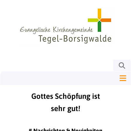
Gottes Schöpfung ist
sehr gut!
#
Nachrichten & Neuigkeiten