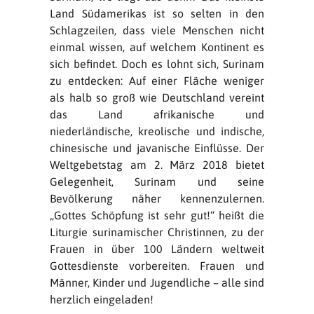
Land Südamerikas ist so selten in den
Schlagzeilen, dass viele Menschen nicht
einmal wissen, auf welchem Kontinent es
sich befindet. Doch es lohnt sich, Surinam
zu entdecken: Auf einer Fläche weniger
als halb so groß wie Deutschland vereint
das Land afrikanische und
niederländische, kreolische und indische,
chinesische und javanische Einflüsse. Der
Weltgebetstag am 2. März 2018 bietet
Gelegenheit, Surinam und seine
Bevölkerung näher kennenzulernen.
„Gottes Schöpfung ist sehr gut!“ heißt die
Liturgie surinamischer Christinnen, zu der
Frauen in über 100 Ländern weltweit
Gottesdienste vorbereiten. Frauen und
Männer, Kinder und Jugendliche – alle sind
herzlich eingeladen!