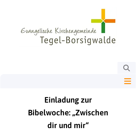
Einladung zur
Bibelwoche: „Zwischen
dir und mir“