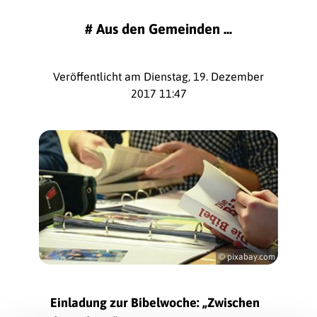
#
Aus den Gemeinden ...
Veröffentlicht am Dienstag, 19. Dezember
2017 11:47
© pixabay.com
Einladung zur Bibelwoche: „Zwischen