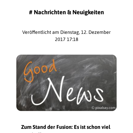
#
Nachrichten & Neuigkeiten
Veröffentlicht am Dienstag, 12. Dezember
2017 17:18
© pixabay.com
Zum Stand der Fusion: Es ist schon viel