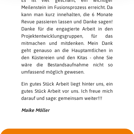
Es ist viel geschafft, ein wichtiger
Meilenstein im Fusionsprozess erreicht. Da
kann man kurz innehalten, die 6 Monate
Revue passieren lassen und Danke sagen!
Danke für die engagierte Arbeit in den
Projektentwicklungsgruppen, für das
mitmachen und mitdenken. Mein Dank
geht genauso an die Hauptamtlichen in
den Küstereien und den Kitas - ohne Sie
wäre die Bestandsaufnahme nicht so
umfassend möglich gewesen.
Ein gutes Stück Arbeit liegt hinter uns, ein
gutes Stück Arbeit vor uns. Ich freue mich
darauf und sage: gemeinsam weiter!!!
Maike Möller