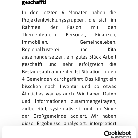
geschafft!
In den letzten 6 Monaten haben die
Projektentwicklungsgruppen, die sich im
Rahmen der Fusion mit den
Themenfeldern Personal, Finanzen,
Immobilien, Gemeindeleben,
Regionalküsterei und Kita
auseinandersetzen, ein gutes Stück Arbeit
geschafft und sehr erfolgreich die
Bestandsaufnahme der Ist-Situation in den
4 Gemeinden durchgeführt. Das klingt ein
bisschen nach Inventur und so etwas
Ähnliches war es auch: Wir haben Daten
und Informationen zusammengetragen,
aufbereitet, systematisiert und im Sinne
der Großgemeinde addiert. Wir haben
diese Ergebnisse analysiert, interpretiert
und natürlich diskutiert. Und die Sitzungen