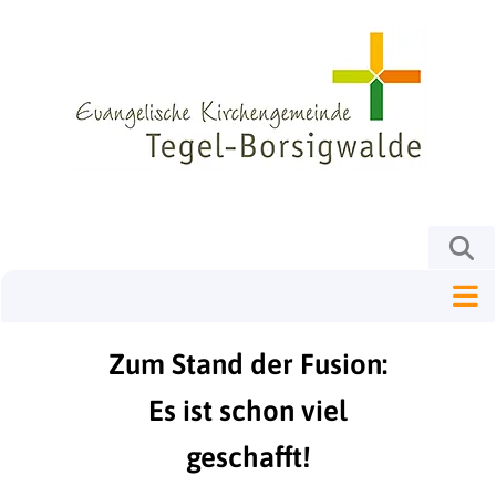
Zum Stand der Fusion:
Es ist schon viel
geschafft!