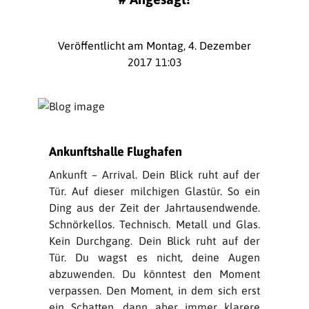
Veröffentlicht am Montag, 4. Dezember
2017 11:03
Ankunftshalle Flughafen
Ankunft – Arrival. Dein Blick ruht auf der
Tür. Auf dieser milchigen Glastür. So ein
Ding aus der Zeit der Jahrtausendwende.
Schnörkellos. Technisch. Metall und Glas.
Kein Durchgang. Dein Blick ruht auf der
Tür. Du wagst es nicht, deine Augen
abzuwenden. Du könntest den Moment
verpassen. Den Moment, in dem sich erst
ein Schatten, dann aber immer klarere