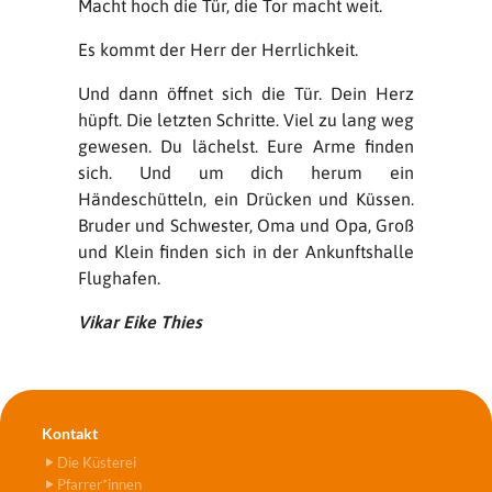
Macht hoch die Tür, die Tor macht weit.
Es kommt der Herr der Herrlichkeit.
Und dann öffnet sich die Tür. Dein Herz
hüpft. Die letzten Schritte. Viel zu lang weg
gewesen. Du lächelst. Eure Arme finden
sich. Und um dich herum ein
Händeschütteln, ein Drücken und Küssen.
Bruder und Schwester, Oma und Opa, Groß
und Klein finden sich in der Ankunftshalle
Flughafen.
Vikar Eike Thies
Kontakt
Die Küsterei
Pfarrer*innen