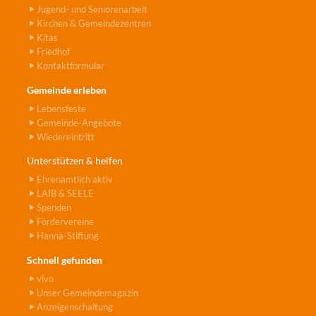
Jugend- und Seniorenarbeit
Kirchen & Gemeindezentren
Kitas
Friedhof
Kontaktformular
Gemeinde erleben
Lebensfeste
Gemeinde-Angebote
Wiedereintritt
Unterstützen & helfen
Ehrenamtlich aktiv
LAIB & SEELE
Spenden
Fördervereine
Hanna-Stiftung
Schnell gefunden
vivo
Unser Gemeindemagazin
Anzeigenschaltung