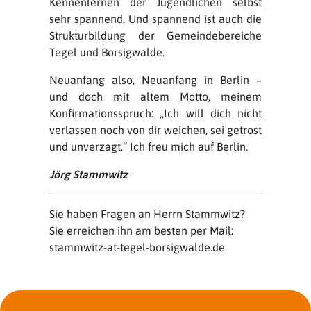
Kennenlernen der Jugendlichen selbst
sehr spannend. Und spannend ist auch die
Strukturbildung der Gemeindebereiche
Tegel und Borsigwalde.
Neuanfang also, Neuanfang in Berlin –
und doch mit altem Motto, meinem
Konfirmationsspruch: „Ich will dich nicht
verlassen noch von dir weichen, sei getrost
und unverzagt.“ Ich freu mich auf Berlin.
Jörg Stammwitz
Sie haben Fragen an Herrn Stammwitz?
Sie erreichen ihn am besten per Mail:
stammwitz-at-tegel-borsigwalde.de