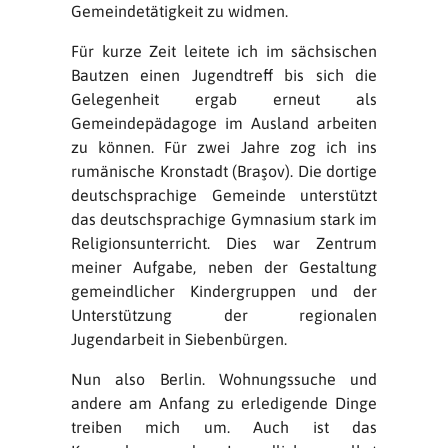
Gemeindetätigkeit zu widmen.
Für kurze Zeit leitete ich im sächsischen
Bautzen einen Jugendtreff bis sich die
Gelegenheit ergab erneut als
Gemeindepädagoge im Ausland arbeiten
zu können. Für zwei Jahre zog ich ins
rumänische Kronstadt (Braşov). Die dortige
deutschsprachige Gemeinde unterstützt
das deutschsprachige Gymnasium stark im
Religionsunterricht. Dies war Zentrum
meiner Aufgabe, neben der Gestaltung
gemeindlicher Kindergruppen und der
Unterstützung der regionalen
Jugendarbeit in Siebenbürgen.
Nun also Berlin. Wohnungssuche und
andere am Anfang zu erledigende Dinge
treiben mich um. Auch ist das