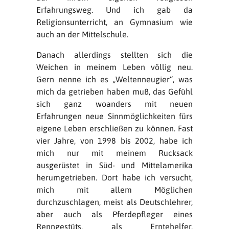
Erfahrungsweg. Und ich gab da
Religionsunterricht, an Gymnasium wie
auch an der Mittelschule.
Danach allerdings stellten sich die
Weichen in meinem Leben völlig neu.
Gern nenne ich es „Weltenneugier“, was
mich da getrieben haben muß, das Gefühl
sich ganz woanders mit neuen
Erfahrungen neue Sinnmöglichkeiten fürs
eigene Leben erschließen zu können. Fast
vier Jahre, von 1998 bis 2002, habe ich
mich nur mit meinem Rucksack
ausgerüstet in Süd- und Mittelamerika
herumgetrieben. Dort habe ich versucht,
mich mit allem Möglichen
durchzuschlagen, meist als Deutschlehrer,
aber auch als Pferdepfleger eines
Renngestüts, als Erntehelfer,