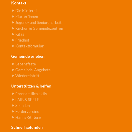
Kontakt
Die Küsterei
Pfarrer*innen
Jugend- und Seniorenarbeit
Kirchen & Gemeindezentren
Kitas
Friedhof
Kontaktformular
Gemeinde erleben
Lebensfeste
Gemeinde-Angebote
Wiedereintritt
Unterstützen & helfen
Ehrenamtlich aktiv
LAIB & SEELE
Spenden
Fördervereine
Hanna-Stiftung
Schnell gefunden