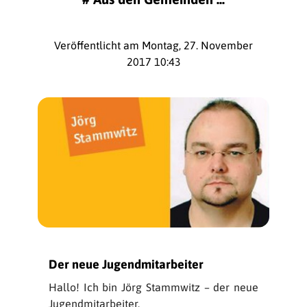
Veröffentlicht am Montag, 27. November
2017 10:43
Der neue Jugendmitarbeiter
Hallo! Ich bin Jörg Stammwitz – der neue
Jugendmitarbeiter.