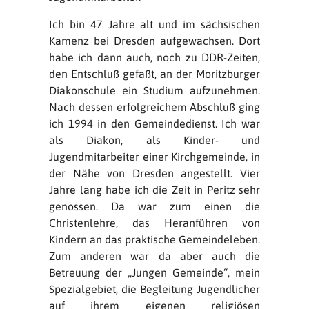
Ich bin 47 Jahre alt und im sächsischen
Kamenz bei Dresden aufgewachsen. Dort
habe ich dann auch, noch zu DDR-Zeiten,
den Entschluß gefaßt, an der Moritzburger
Diakonschule ein Studium aufzunehmen.
Nach dessen erfolgreichem Abschluß ging
ich 1994 in den Gemeindedienst. Ich war
als Diakon, als Kinder- und
Jugendmitarbeiter einer Kirchgemeinde, in
der Nähe von Dresden angestellt. Vier
Jahre lang habe ich die Zeit in Peritz sehr
genossen. Da war zum einen die
Christenlehre, das Heranführen von
Kindern an das praktische Gemeindeleben.
Zum anderen war da aber auch die
Betreuung der „Jungen Gemeinde“, mein
Spezialgebiet, die Begleitung Jugendlicher
auf ihrem eigenen religiösen