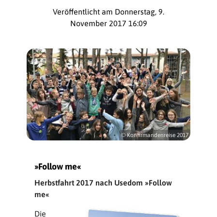
Veröffentlicht am Donnerstag, 9.
November 2017 16:09
© Konfirmandenreise 2017
»Follow me«
Herbstfahrt 2017 nach Usedom »Follow
me«
Die