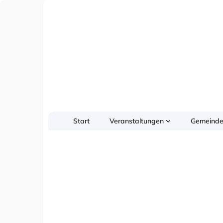
Start
Veranstaltungen
Gemeinde