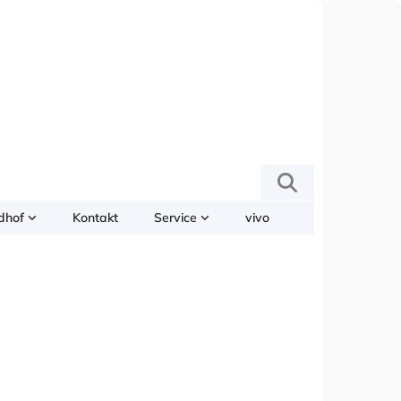
edhof
Kontakt
Service
vivo