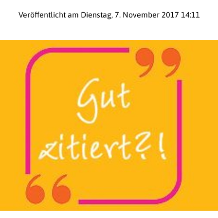
Veröffentlicht am Dienstag, 7. November 2017 14:11